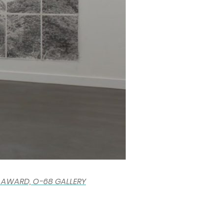
 AWARD, O-68 GALLERY